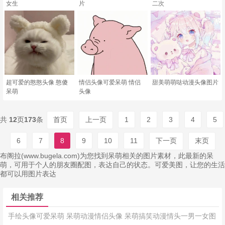
女生
片
二次
超可爱的憨憨头像 憨傻
情侣头像可爱呆萌 情侣
甜美萌萌哒动漫头像图片
呆萌
头像
共
12
页
173
条
首页
上一页
1
2
3
4
5
6
7
8
9
10
11
下一页
末页
布阁拉(www.bugela.com)为您找到呆萌相关的图片素材，此最新的呆
萌，可用于个人的朋友圈配图，表达自己的状态。可爱美图，让您的生活
都可以用图片表达
相关推荐
手绘头像可爱呆萌
呆萌动漫情侣头像
呆萌搞笑动漫情头一男一女图