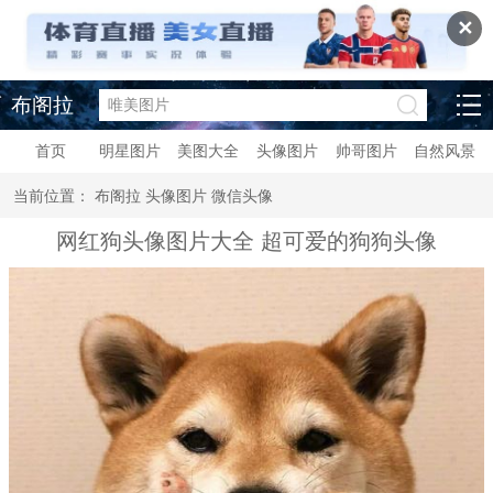
✕
布阁拉
首页
明星图片
美图大全
头像图片
帅哥图片
自然风景
当前位置：
布阁拉
头像图片
微信头像
网红狗头像图片大全 超可爱的狗狗头像