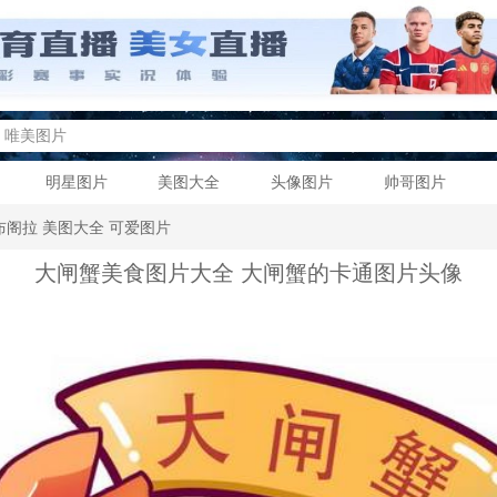
明星图片
美图大全
头像图片
帅哥图片
布阁拉
美图大全
可爱图片
大闸蟹美食图片大全 大闸蟹的卡通图片头像